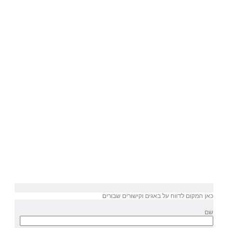
כאן המקום לדווח על באגים וקישורים שבורים
שם