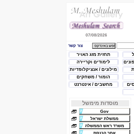
07/08/2026
צור קשר
תחזית מזג האויר
פונים
לימודים וקריירה
ת
מילונים / אנציקלופדיות
הומור / משחקים
סים
מחשבים / אינטרנט
מוסדות מימשל
Gov
ממשלת ישראל
משרד ראש הממשלה
אתר הכנסת